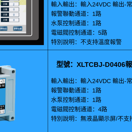
輸入輸出：輸入24VDC 輸出-
報警聯動通道：1路
水泵控制通道：1路
電磁閥控制通道：5路
特別說明：不支持溫度報警
型號：XLTCBJ-D040
輸入輸出：輸入24VDC 輸出-
報警聯動通道：1路
水泵控制通道：1路
電磁閥控制通道：4路
特別說明：無液晶顯示屏/不支