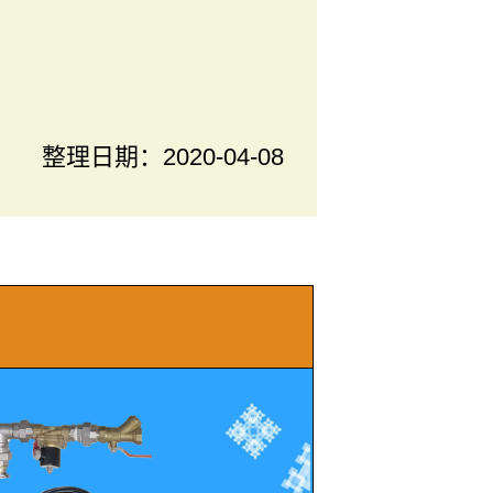
整理日期：
2020-04-08